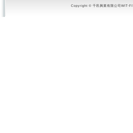
Copyright © 千邑興業有限公司WIT-FIT 